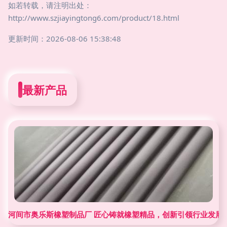
如若转载，请注明出处：
http://www.szjiayingtong6.com/product/18.html
更新时间：2026-08-06 15:38:48
最新产品
河间市奥乐斯橡塑制品厂 匠心铸就橡塑精品，创新引领行业发展