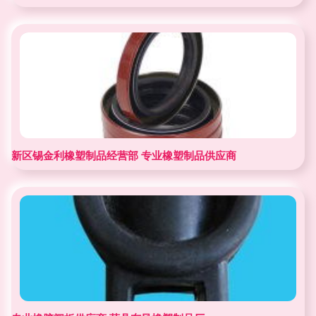
新区锡金利橡塑制品经营部 专业橡塑制品供应商