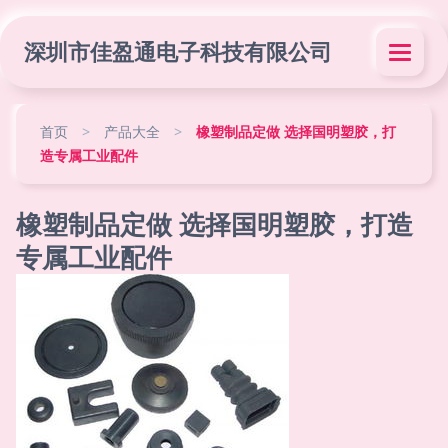
深圳市佳盈通电子科技有限公司
首页
>
产品大全
>
橡塑制品定做 选择国明塑胶，打
造专属工业配件
橡塑制品定做 选择国明塑胶，打造
专属工业配件